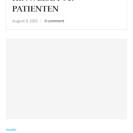
PATIENTEN
August 9, 2025
0 comment
Health