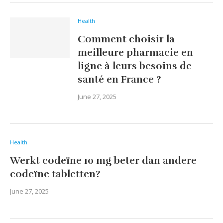
Health
Comment choisir la
meilleure pharmacie en
ligne à leurs besoins de
santé en France ?
June 27, 2025
Health
Werkt codeïne 10 mg beter dan andere
codeïne tabletten?
June 27, 2025