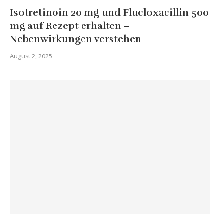
Isotretinoin 20 mg und Flucloxacillin 500
mg auf Rezept erhalten –
Nebenwirkungen verstehen
August 2, 2025