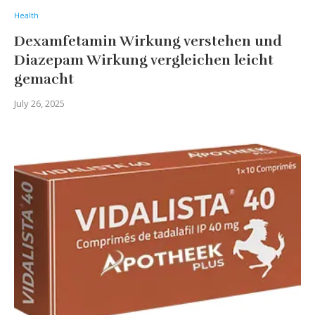
Health
Dexamfetamin Wirkung verstehen und
Diazepam Wirkung vergleichen leicht
gemacht
July 26, 2025