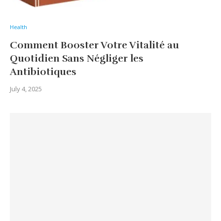
Health
Comment Booster Votre Vitalité au
Quotidien Sans Négliger les
Antibiotiques
July 4, 2025