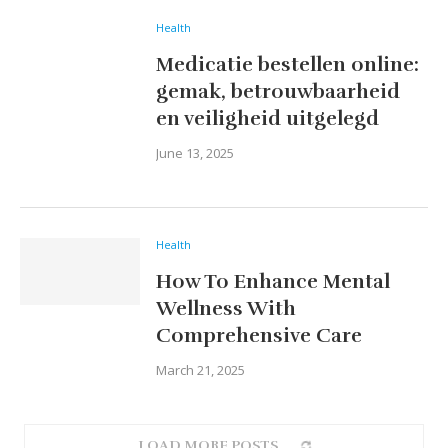
Health
Medicatie bestellen online:
gemak, betrouwbaarheid
en veiligheid uitgelegd
June 13, 2025
Health
How To Enhance Mental
Wellness With
Comprehensive Care
March 21, 2025
LOAD MORE POSTS