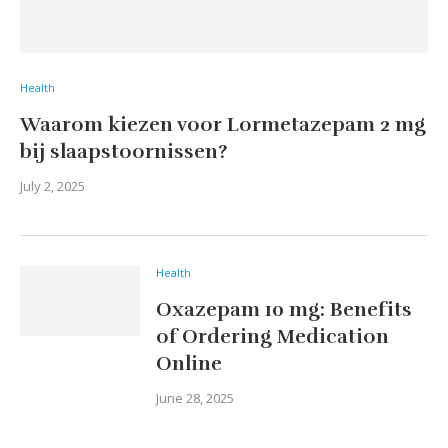
Health
Waarom kiezen voor Lormetazepam 2 mg
bij slaapstoornissen?
July 2, 2025
Health
Oxazepam 10 mg: Benefits
of Ordering Medication
Online
June 28, 2025