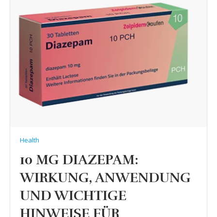
Health
10 MG DIAZEPAM:
WIRKUNG, ANWENDUNG
UND WICHTIGE
HINWEISE FÜR