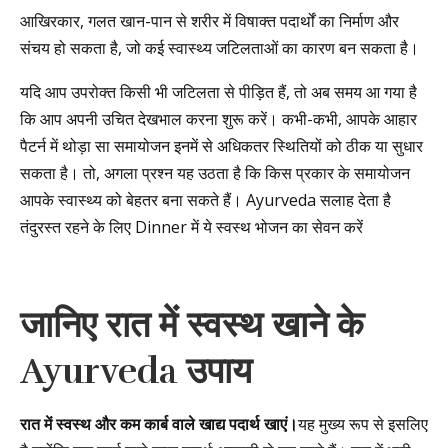
आखिरकार, गलत खान-पान से शरीर में विषाक्त पदार्थों का निर्माण और
संचय हो सकता है, जो कई स्वास्थ्य जटिलताओं का कारण बन सकता है।
यदि आप उपरोक्त किसी भी जटिलता से पीड़ित हैं, तो अब समय आ गया है
कि आप अपनी उचित देखभाल करना शुरू करें। कभी-कभी, आपके आहार
पैटर्न में थोड़ा सा समायोजन इनमें से अधिकतर स्थितियों को ठीक या सुधार
सकता है। तो, अगला प्रश्न यह उठता है कि किस प्रकार के समायोजन
आपके स्वास्थ्य को बेहतर बना सकते हैं। Ayurveda सलाह देता है
तंदुरस्त रहने के लिए Dinner में ये स्वस्थ भोजन का सेवन करें
जानिए रात में स्वस्थ खाने के
Ayurveda
उपाय
रात में स्वस्थ और कम कार्ब वाले खाद्य पदार्थ खाएं।
यह मुख्य रूप से इसलिए