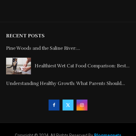
RECENT POSTS
Pine Woods and the Saline River:...
Healthiest Wet Cat Food Comparison: Best...
Understanding Healthy Growth: What Parents Should...
Copyright © 2024. All Rights Reserved By
Blogmagnets