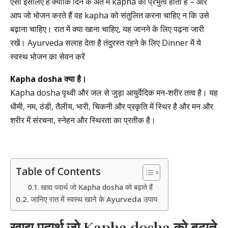
ऐसा इसलिए है क्योंकि दिन के अंत में kapha का प्रभुत्व होता है – और
आप जो भोजन करते हैं वह kapha को संतुलित करना चाहिए न कि उसे
बढ़ाना चाहिए। रात में क्या खाना चाहिए, यह जानने के लिए पढ़ना जारी
रखें। Ayurveda सलाह देता है तंदुरस्त रहने के लिए Dinner में ये
स्वस्थ भोजन का सेवन करें
Kapha dosha
क्या है।
Kapha dosha पृथ्वी और जल से जुड़ा आयुर्वेदिक मन-शरीर तत्व है। यह
धीमी, नम, ठंडी, तैलीय, भारी, चिकनी और प्रकृति में स्थिर है और मन और
शरीर में संरचना, स्नेहन और स्थिरता का प्रतीक है।
Table of Contents
खाद्य पदार्थ जो Kapha dosha को बढ़ाते हैं
जानिए रात में स्वस्थ खाने के Ayurveda उपाय