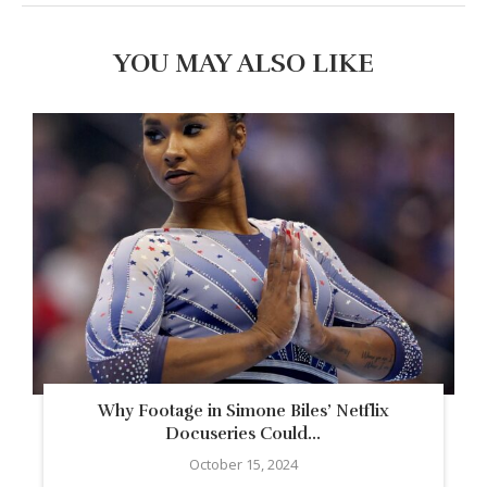
YOU MAY ALSO LIKE
Why Footage in Simone Biles’ Netflix
Docuseries Could...
October 15, 2024