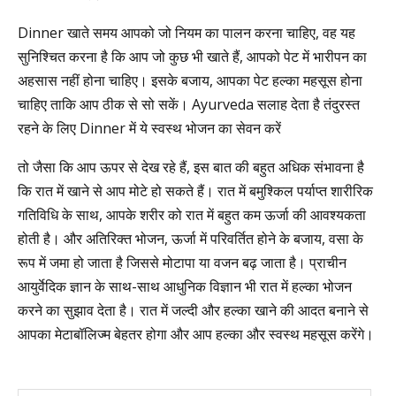
Dinner खाते समय आपको जो नियम का पालन करना चाहिए, वह यह
सुनिश्चित करना है कि आप जो कुछ भी खाते हैं, आपको पेट में भारीपन का
अहसास नहीं होना चाहिए। इसके बजाय, आपका पेट हल्का महसूस होना
चाहिए ताकि आप ठीक से सो सकें। Ayurveda सलाह देता है तंदुरस्त
रहने के लिए Dinner में ये स्वस्थ भोजन का सेवन करें
तो जैसा कि आप ऊपर से देख रहे हैं, इस बात की बहुत अधिक संभावना है
कि रात में खाने से आप मोटे हो सकते हैं। रात में बमुश्किल पर्याप्त शारीरिक
गतिविधि के साथ, आपके शरीर को रात में बहुत कम ऊर्जा की आवश्यकता
होती है। और अतिरिक्त भोजन, ऊर्जा में परिवर्तित होने के बजाय, वसा के
रूप में जमा हो जाता है जिससे मोटापा या वजन बढ़ जाता है। प्राचीन
आयुर्वेदिक ज्ञान के साथ-साथ आधुनिक विज्ञान भी रात में हल्का भोजन
करने का सुझाव देता है। रात में जल्दी और हल्का खाने की आदत बनाने से
आपका मेटाबॉलिज्म बेहतर होगा और आप हल्का और स्वस्थ महसूस करेंगे।