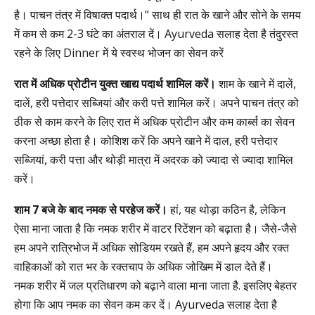
है। पाचन तंत्र में विषाक्त पदार्थ।” साथ ही रात के खाने और सोने के समय
में कम से कम 2-3 घंटे का अंतराल दें। Ayurveda सलाह देता है तंदुरस्त
रहने के लिए Dinner में ये स्वस्थ भोजन का सेवन करें
रात में अधिक प्रोटीन युक्त खाद्य पदार्थ शामिल करें।
शाम के खाने में दालें,
दालें, हरी पत्तेदार सब्जियां और करी पत्ते शामिल करें। अपने पाचन तंत्र को
ठीक से काम करने के लिए रात में अधिक प्रोटीन और कम कार्ब्स का सेवन
करना अच्छा होता है। कोशिश करें कि अपने खाने में दाल, हरी पत्तेदार
सब्जियां, करी पत्ता और थोड़ी मात्रा में अदरक को ज्यादा से ज्यादा शामिल
करें।
शाम
7
बजे के बाद नमक से परहेज करें।
हां, यह थोड़ा कठिन है, लेकिन
ऐसा माना जाता है कि नमक शरीर में वाटर रिटेंशन को बढ़ाता है। जैसे-जैसे
हम अपने रात्रिभोज में अधिक सोडियम रखते हैं, हम अपने हृदय और रक्त
वाहिकाओं को रात भर के रक्तचाप के अधिक जोखिम में डाल देते हैं।
नमक शरीर में जल प्रतिधारण को बढ़ाने वाला माना जाता है. इसलिए बेहतर
होगा कि आप नमक का सेवन कम कर दें। Ayurveda सलाह देता है