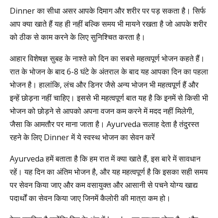
Dinner का सीधा असर आपके दिमाग और शरीर पर पड़ सकता है। सिर्फ
आप क्या खाते हैं यह ही नहीं बल्कि समय भी मायने रखता है जो आपके शरीर
को ठीक से काम करने के लिए सुनिश्चित करता है।
आहार विशेषज्ञ सुबह के नाश्ते को दिन का सबसे महत्वपूर्ण भोजन कहते हैं।
रात के भोजन के बाद 6-8 घंटे के अंतराल के बाद यह आपका दिन का पहला
भोजन है। हालांकि, लंच और डिनर जैसे अन्य भोजन भी महत्वपूर्ण हैं और
इन्हें छोड़ना नहीं चाहिए। इससे भी महत्वपूर्ण बात यह है कि इनमें से किसी भी
भोजन को छोड़ने से आपको अपना वजन कम करने में मदद नहीं मिलेगी,
जैसा कि आमतौर पर माना जाता है। Ayurveda सलाह देता है तंदुरस्त
रहने के लिए Dinner में ये स्वस्थ भोजन का सेवन करें
Ayurveda हमें बताता है कि हम रात में क्या खाते हैं, इस बारे में सावधान
रहें। यह दिन का अंतिम भोजन है, और यह महत्वपूर्ण है कि इसका सही समय
पर सेवन किया जाए और कम वसायुक्त और आसानी से पचने योग्य खाद्य
पदार्थों का सेवन किया जाए जिनमें कैलोरी की मात्रा कम हो।