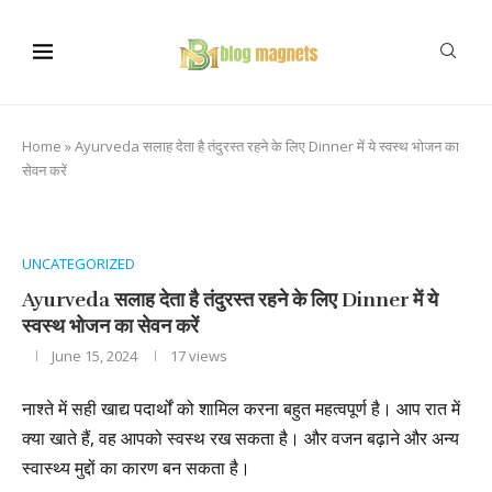
Home
»
Ayurveda सलाह देता है तंदुरस्त रहने के लिए Dinner में ये स्वस्थ भोजन का
सेवन करें
UNCATEGORIZED
Ayurveda सलाह देता है तंदुरस्त रहने के लिए Dinner में ये
स्वस्थ भोजन का सेवन करें
June 15, 2024
17
views
नाश्ते में सही खाद्य पदार्थों को शामिल करना बहुत महत्वपूर्ण है। आप रात में
क्या खाते हैं, वह आपको स्वस्थ रख सकता है। और वजन बढ़ाने और अन्य
स्वास्थ्य मुद्दों का कारण बन सकता है।