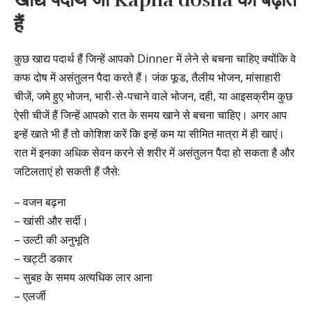
खाद्य पदार्थ जो
Kapha dosha
को बढ़ाते
हैं
कुछ खाद्य पदार्थ हैं जिन्हें आपको Dinner में लेने से बचना चाहिए क्योंकि वे
कफ दोष में असंतुलन पैदा करते हैं। जंक फूड, तैलीय भोजन, मांसाहारी
चीजें, जमे हुए भोजन, भारी-से-पचाने वाले भोजन, दही, या आइसक्रीम कुछ
ऐसी चीजें हैं जिन्हें आपको रात के समय खाने से बचना चाहिए। अगर आप
इन्हें खाते भी हैं तो कोशिश करें कि इन्हें कम या सीमित मात्रा में ही खाएं।
रात में इनका अधिक सेवन करने से शरीर में असंतुलन पैदा हो सकता है और
जटिलताएं हो सकती हैं जैसे:
– वजन बढ़ना
– खांसी और सर्दी।
– उल्टी की अनुभूति
– खट्टी डकार
– सुबह के समय अत्यधिक लार आना
– एलर्जी