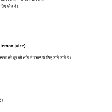
लिए छोड़ दें।
lemon juice)
्वचा को धूप की क्षति से बचाने के लिए जाने जाते हैं।
एं।