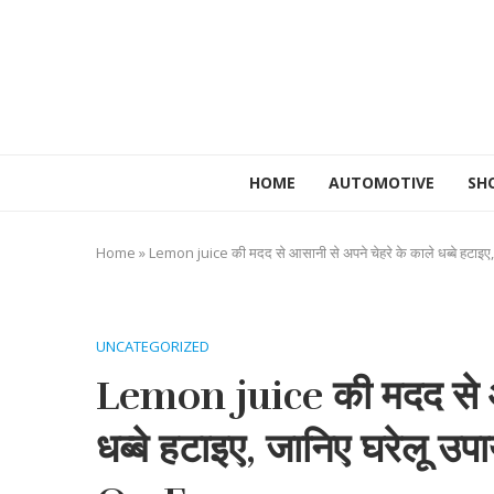
HOME
AUTOMOTIVE
SH
Home
»
Lemon juice की मदद से आसानी से अपने चेहरे के काले धब्बे ह
UNCATEGORIZED
Lemon juice की मदद से आस
धब्बे हटाइए, जानिए घरेलू