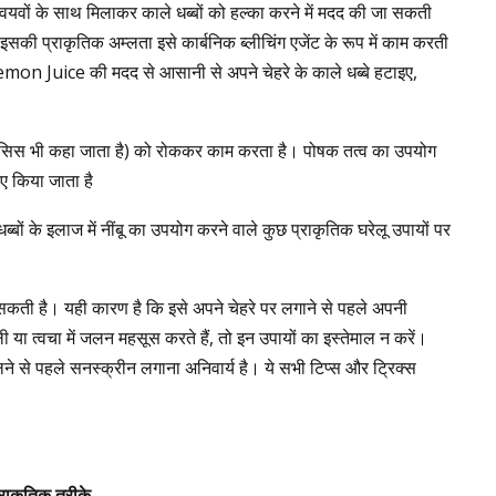
यवों के साथ मिलाकर काले धब्बों को हल्का करने में मदद की जा सकती
ं। इसकी प्राकृतिक अम्लता इसे कार्बनिक ब्लीचिंग एजेंट के रूप में काम करती
 Lemon Juice की मदद से आसानी से अपने चेहरे के काले धब्बे हटाइए,
नेसिस भी कहा जाता है) को रोककर काम करता है। पोषक तत्व का उपयोग
िए किया जाता है
ब्बों के इलाज में नींबू का उपयोग करने वाले कुछ प्राकृतिक घरेलू उपायों पर
ो सकती है। यही कारण है कि इसे अपने चेहरे पर लगाने से पहले अपनी
या त्वचा में जलन महसूस करते हैं, तो इन उपायों का इस्तेमाल न करें।
 से पहले सनस्क्रीन लगाना अनिवार्य है। ये सभी टिप्स और ट्रिक्स
्राकृतिक
तरीके