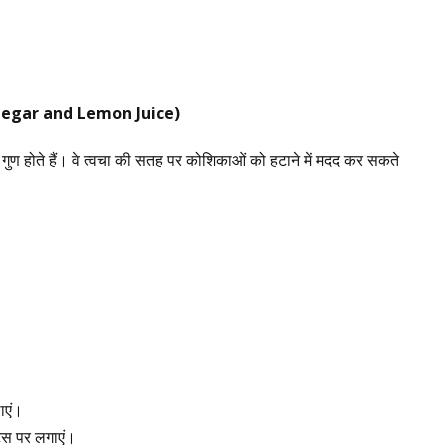
negar and Lemon Juice)
 गुण होते हैं। वे त्वचा की सतह पर कोशिकाओं को हटाने में मदद कर सकते
ाएं।
ट्स पर लगाएं।