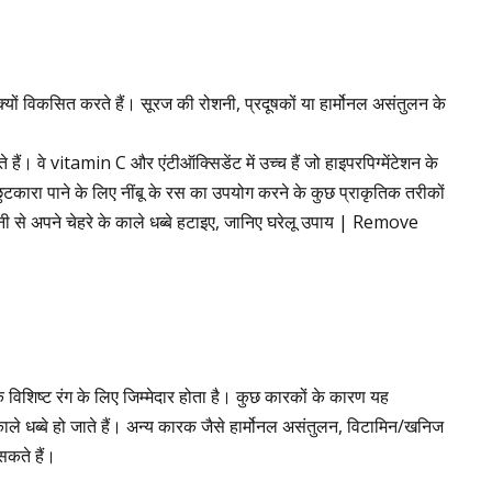
्यों विकसित करते हैं। सूरज की रोशनी, प्रदूषकों या हार्मोनल असंतुलन के
ैं। वे vitamin C और एंटीऑक्सिडेंट में उच्च हैं जो हाइपरपिग्मेंटेशन के
े छुटकारा पाने के लिए नींबू के रस का उपयोग करने के कुछ प्राकृतिक तरीकों
नी से अपने चेहरे के काले धब्बे हटाइए, जानिए घरेलू उपाय | Remove
शिष्ट रंग के लिए जिम्मेदार होता है। कुछ कारकों के कारण यह
ले धब्बे हो जाते हैं। अन्य कारक जैसे हार्मोनल असंतुलन, विटामिन/खनिज
सकते हैं।