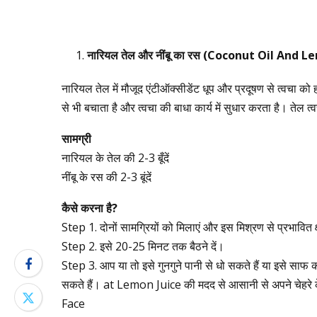
नारियल
तेल
और
नींबू
का
रस
(Coconut Oil And Le
नारियल तेल में मौजूद एंटीऑक्सीडेंट धूप और प्रदूषण से त्वचा क
से भी बचाता है और त्वचा की बाधा कार्य में सुधार करता है। तेल 
सामग्री
नारियल के तेल की 2-3 बूँदें
नींबू के रस की 2-3 बूंदें
कैसे
करना
है
?
Step 1. दोनों सामग्रियों को मिलाएं और इस मिश्रण से प्रभावित क
Step 2. इसे 20-25 मिनट तक बैठने दें।
Step 3. आप या तो इसे गुनगुने पानी से धो सकते हैं या इसे साफ 
सकते हैं। at Lemon Juice की मदद से आसानी से अपने चेहरे
Face