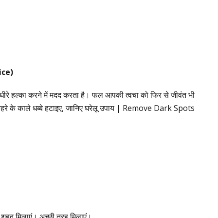
ice)
रे-धीरे हल्का करने में मदद करता है। फल आपकी त्वचा को फिर से जीवंत भी
हरे के काले धब्बे हटाइए, जानिए घरेलू उपाय | Remove Dark Spots
 शहद मिलाएं। अच्छी तरह मिलाएं।