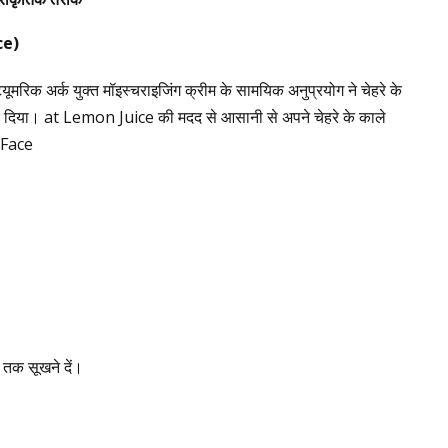
ce)
मरिक अर्क युक्त मॉइस्चराइजिंग क्रीम के सामयिक अनुप्रयोग ने चेहरे के
म कर दिया। at Lemon Juice की मदद से आसानी से अपने चेहरे के काले
 Face
 तक सूखने दें।