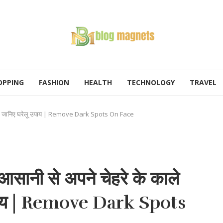
OPPING
FASHION
HEALTH
TECHNOLOGY
TRAVEL
टाइए, जानिए घरेलू उपाय | Remove Dark Spots On Face
ानी से अपने चेहरे के काले
 उपाय | Remove Dark Spots