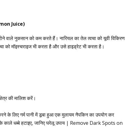
mon Juice)
ो होने वाले नुकसान को कम करते हैं। नारियल का तेल त्वचा को यूवी विकिरण
त्वचा को मॉइस्चराइज भी करता है और उसे हाइड्रेट भी करता है।
्षेत्र की मालिश करें।
करने के लिए गर्म पानी में डूबा हुआ एक मुलायम नैपकिन का उपयोग कर
 के काले धब्बे हटाइए, जानिए घरेलू उपाय | Remove Dark Spots on