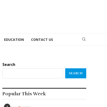
EDUCATION
CONTACT US
Search
SEARCH
Popular This Week
1