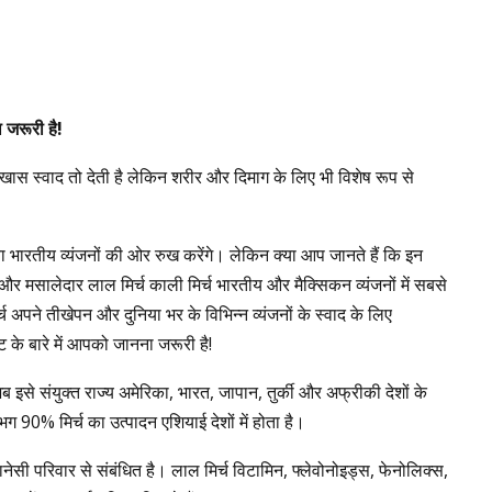
ा
जरूरी
है
!
ास स्वाद तो देती है लेकिन शरीर और दिमाग के लिए भी विशेष रूप से
 भारतीय व्यंजनों की ओर रुख करेंगे। लेकिन क्या आप जानते हैं कि इन
्म और मसालेदार लाल मिर्च काली मिर्च भारतीय और मैक्सिकन व्यंजनों में सबसे
पने तीखेपन और दुनिया भर के विभिन्न व्यंजनों के स्वाद के लिए
के बारे में आपको जानना जरूरी है!
ब इसे संयुक्त राज्य अमेरिका, भारत, जापान, तुर्की और अफ्रीकी देशों के
भग 90% मिर्च का उत्पादन एशियाई देशों में होता है।
नेसी परिवार से संबंधित है। लाल मिर्च विटामिन, फ्लेवोनोइड्स, फेनोलिक्स,