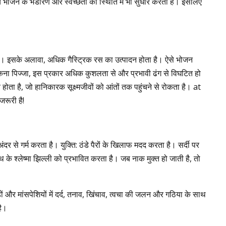
च भोजन के भंडारण और स्वच्छता की स्थिति में भी सुधार करती है। इसलिए
े हैं। इसके अलावा, अधिक गैस्ट्रिक रस का उत्पादन होता है। ऐसे भोजन
 चिकना पिज्जा, इस प्रकार अधिक कुशलता से और प्रभावी ढंग से विघटित हो
होता है, जो हानिकारक सूक्ष्मजीवों को आंतों तक पहुंचने से रोकता है। at
रूरी है!
से गर्म करता है। युक्ति: ठंडे पैरों के खिलाफ मदद करता है। सर्दी पर
 के श्लेष्मा झिल्ली को प्रभावित करता है। जब नाक मुक्त हो जाती है, तो
ड़ों और मांसपेशियों में दर्द, तनाव, खिंचाव, त्वचा की जलन और गठिया के साथ
है।