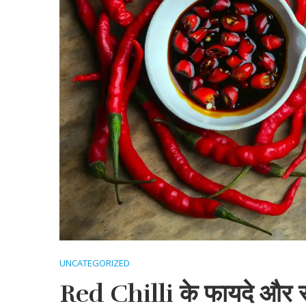
UNCATEGORIZED
Red Chilli के फायदे और सा