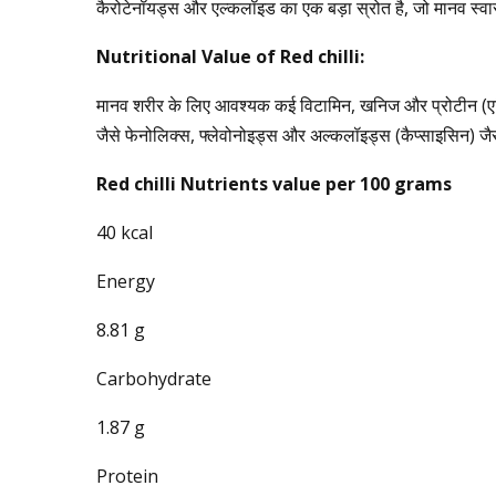
कैरोटेनॉयड्स और एल्कलॉइड का एक बड़ा स्रोत है, जो मानव स्वास्थ्य
Nutritional Value of Red chilli:
मानव शरीर के लिए आवश्यक कई विटामिन, खनिज और प्रोटीन (एमिनो ए
जैसे फेनोलिक्स, फ्लेवोनोइड्स और अल्कलॉइड्स (कैप्साइसिन) जैसे
Red chilli Nutrients value per 100 grams
40 kcal
Energy
8.81 g
Carbohydrate
1.87 g
Protein