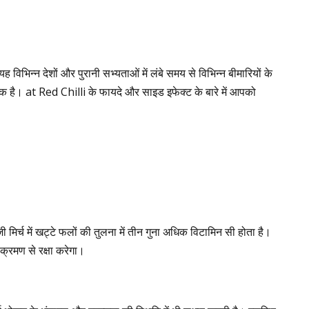
विभिन्न देशों और पुरानी सभ्यताओं में लंबे समय से विभिन्न बीमारियों के
से एक है। at Red Chilli के फायदे और साइड इफेक्ट के बारे में आपको
ी मिर्च में खट्टे फलों की तुलना में तीन गुना अधिक विटामिन सी होता है।
क्रमण से रक्षा करेगा।