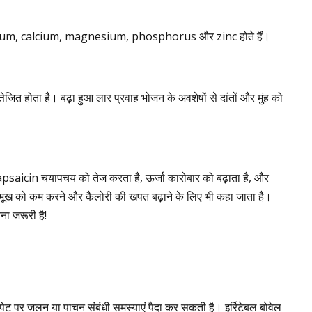
sium, calcium, magnesium, phosphorus और zinc होते हैं।
जित होता है। बढ़ा हुआ लार प्रवाह भोजन के अवशेषों से दांतों और मुंह को
apsaicin चयापचय को तेज करता है, ऊर्जा कारोबार को बढ़ाता है, और
ूख को कम करने और कैलोरी की खपत बढ़ाने के लिए भी कहा जाता है।
ा जरूरी है!
ल पेट पर जलन या पाचन संबंधी समस्याएं पैदा कर सकती है। इर्रिटेबल बोवेल