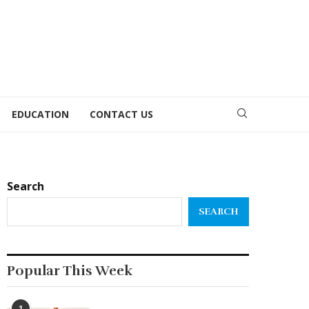
EDUCATION
CONTACT US
Search
SEARCH
Popular This Week
1