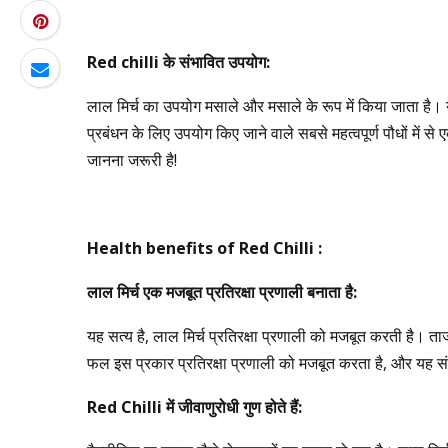
Red chilli
के
संभावित
उपयोग
:
लाल मिर्च का उपयोग मसाले और मसाले के रूप में किया जाता है। यह 
प्रबंधन के लिए उपयोग किए जाने वाले सबसे महत्वपूर्ण पौधों में 
जानना जरूरी है!
Health benefits of Red Chilli :
लाल
मिर्च
एक
मजबूत
प्रतिरक्षा
प्रणाली
बनाता
है
:
यह सत्य है, लाल मिर्च प्रतिरक्षा प्रणाली को मजबूत करती है। ताज
फल इस प्रकार प्रतिरक्षा प्रणाली को मजबूत करता है, और यह सं
Red Chilli
में
जीवाणुरोधी
गुण
होते
हैं
: