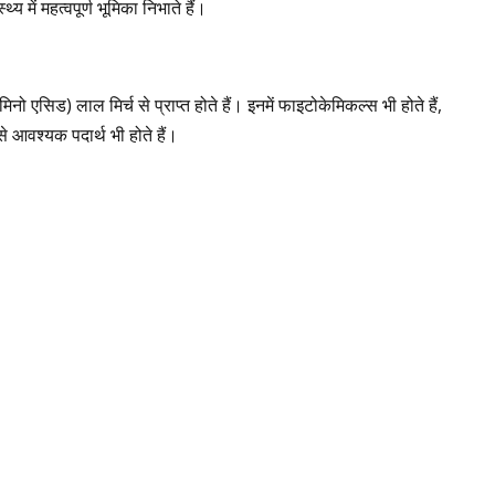
 में महत्वपूर्ण भूमिका निभाते हैं।
सिड) लाल मिर्च से प्राप्त होते हैं। इनमें फाइटोकेमिकल्स भी होते हैं,
 आवश्यक पदार्थ भी होते हैं।