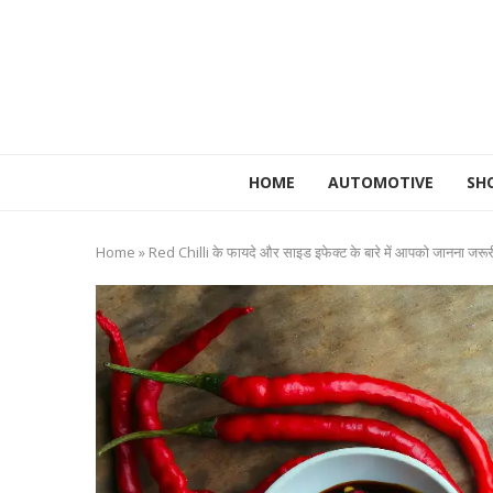
HOME
AUTOMOTIVE
SH
Home
»
Red Chilli के फायदे और साइड इफेक्ट के बारे में आपको जानना जरूरी